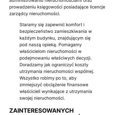
administrowaniu nieruchomościami oraz
prowadzeniu księgowości posiadające licencje
zarządcy nieruchomości.
Staramy się zapewnić komfort i
bezpieczeństwo zamieszkiwania w
każdym budynku, znajdującym się
pod naszą opieką. Pomagamy
właścicielom nieruchomości w
podejmowaniu właściwych decyzji.
Doradzamy jak ograniczyć koszty
utrzymania nieruchomości wspólnej.
Wszystko robimy po to, aby
zmniejszyć obciążenie finansowe
właścicieli wynikające z utrzymania
swojej nieruchomości.
ZAINTERESOWANYCH