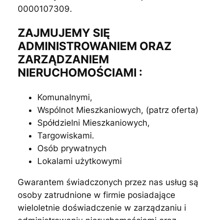
0000107309.
ZAJMUJEMY SIĘ
ADMINISTROWANIEM ORAZ
ZARZĄDZANIEM
NIERUCHOMOŚCIAMI :
Komunalnymi,
Wspólnot Mieszkaniowych, (patrz oferta)
Spółdzielni Mieszkaniowych,
Targowiskami.
Osób prywatnych
Lokalami użytkowymi
Gwarantem świadczonych przez nas usług są
osoby zatrudnione w firmie posiadające
wieloletnie doświadczenie w zarządzaniu i